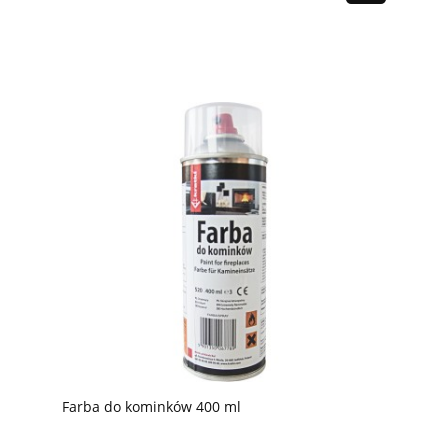
Farba do kominków 400 ml