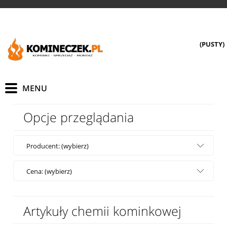
(PUSTY)
Opcje przeglądania
Producent: (wybierz)
Cena: (wybierz)
Artykuły chemii kominkowej