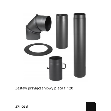
Zestaw przyłączeniowy pieca fi 120
271,00 zł