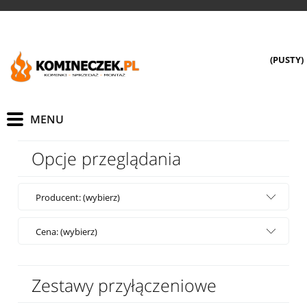
(PUSTY)
Opcje przeglądania
Producent: (wybierz)
Cena: (wybierz)
Zestawy przyłączeniowe