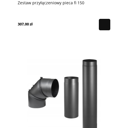
Zestaw przyłączeniowy pieca fi 150
307,00 zł