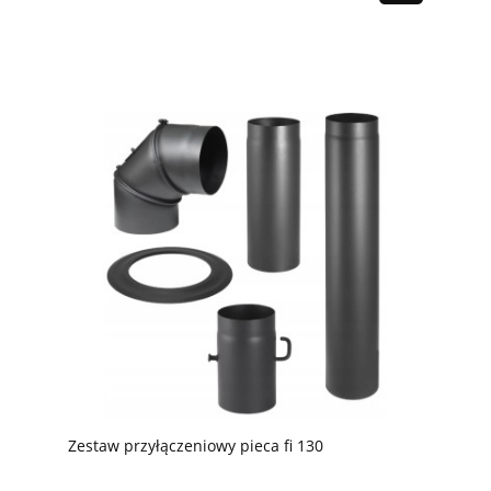
Zestaw przyłączeniowy pieca fi 130