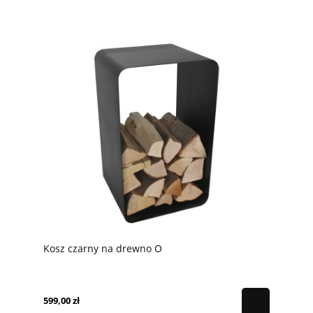
Kosz czarny na drewno O
599,00 zł