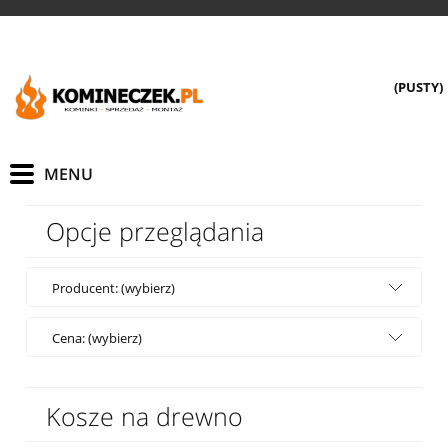
(PUSTY)
Opcje przeglądania
Producent: (wybierz)
Cena: (wybierz)
Kosze na drewno