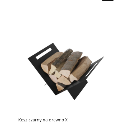
Kosz czarny na drewno X