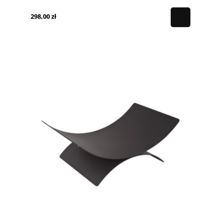
298,00 zł