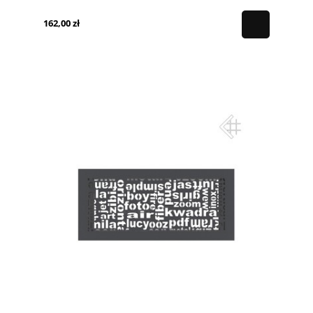
162,00 zł