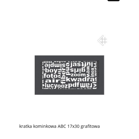
kratka kominkowa ABC 17x30 grafitowa