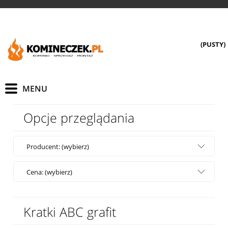
(PUSTY)
Opcje przeglądania
Producent: (wybierz)
Cena: (wybierz)
Kratki ABC grafit