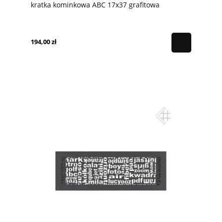
kratka kominkowa ABC 17x37 grafitowa
194,00 zł