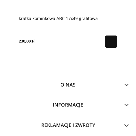
kratka kominkowa ABC 17x49 grafitowa
230,00 zł
O NAS
INFORMACJE
REKLAMACJE I ZWROTY