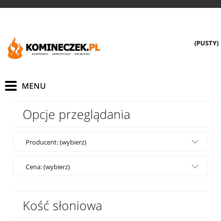
(PUSTY)
Opcje przeglądania
Producent: (wybierz)
Cena: (wybierz)
Kość słoniowa