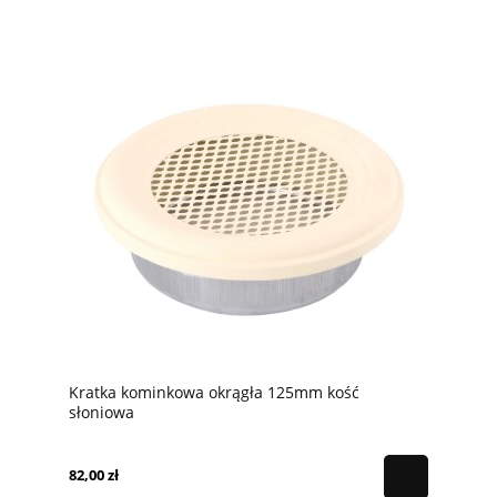
Kratka kominkowa okrągła 125mm kość
słoniowa
82,00 zł