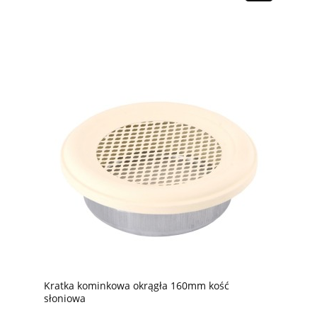
Kratka kominkowa okrągła 160mm kość
słoniowa