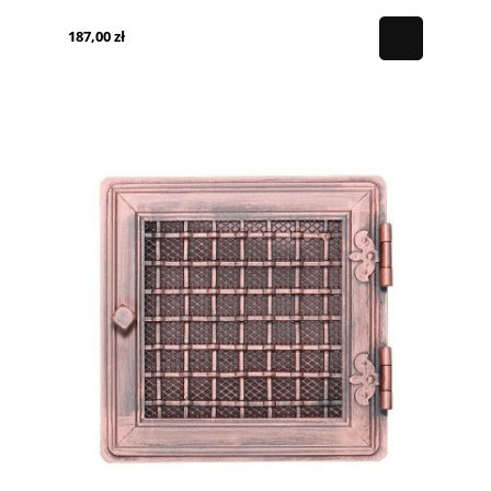
187,00 zł