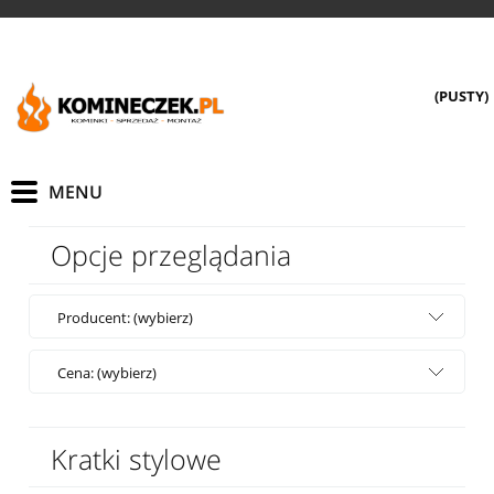
(PUSTY)
Opcje przeglądania
Producent: (wybierz)
Cena: (wybierz)
Kratki stylowe