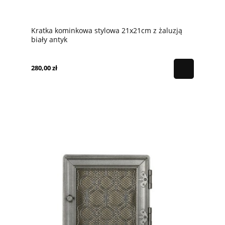
Kratka kominkowa stylowa 21x21cm z żaluzją
biały antyk
280,00 zł