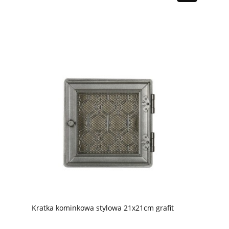
Kratka kominkowa stylowa 21x21cm grafit