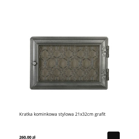
Kratka kominkowa stylowa 21x32cm grafit
260,00 zł