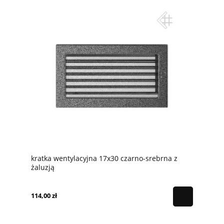
kratka wentylacyjna 17x30 czarno-srebrna z
żaluzją
114,00 zł