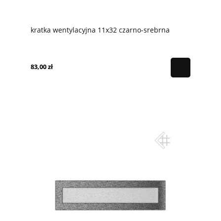
kratka wentylacyjna 11x32 czarno-srebrna
83,00 zł