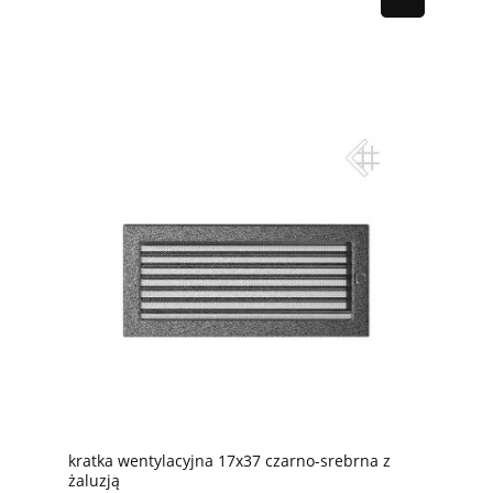
kratka wentylacyjna 17x37 czarno-srebrna z
żaluzją