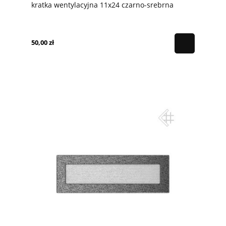
kratka wentylacyjna 11x24 czarno-srebrna
50,00 zł