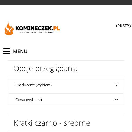
(PUSTY)
Opcje przeglądania
Producent: (wybierz)
Cena: (wybierz)
Kratki czarno - srebrne