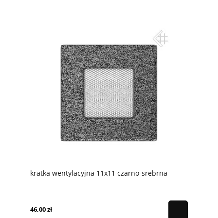
kratka wentylacyjna 11x11 czarno-srebrna
46,00 zł