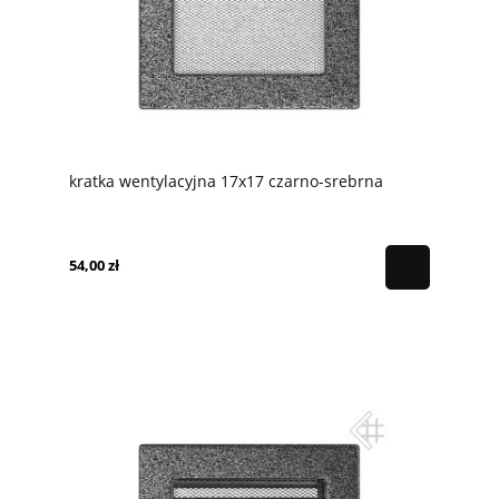
kratka wentylacyjna 17x17 czarno-srebrna
54,00 zł