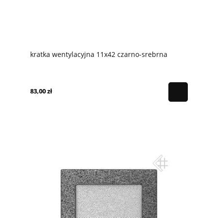
kratka wentylacyjna 11x42 czarno-srebrna
83,00 zł