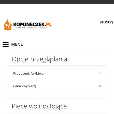
(PUSTY)
Opcje przeglądania
Producent: (wybierz)
Cena: (wybierz)
Piece wolnostojące