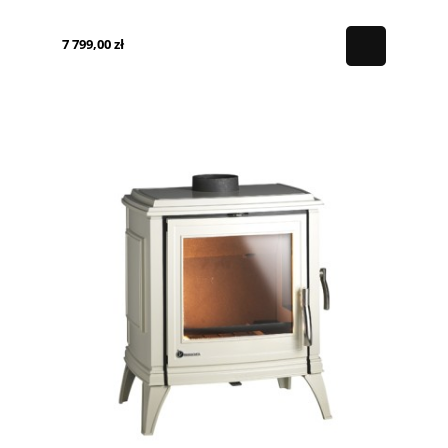
7 799,00 zł