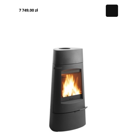
7 749,00 zł