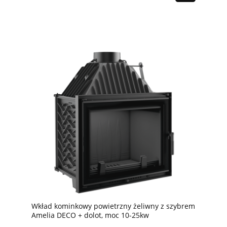
Wkład kominkowy powietrzny żeliwny z szybrem
Amelia DECO + dolot, moc 10-25kw