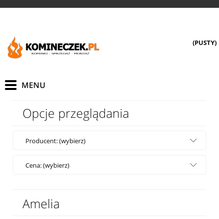
(PUSTY)
Opcje przeglądania
Producent: (wybierz)
Cena: (wybierz)
Amelia