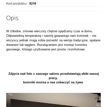
Kod produktu:
8218
Opis
W chłodne, zimowe wieczory chętnie spędzamy czas w domu.
Odpowiednią temperaturę i nastrój gwarantuje nam kominek – nie
wszyscy jednak mogą sobie pozwolić na wersje tradycyjne, opalane
drewnem lub węglem. Rozwiązaniem jest montaż kominka
gazowego, którego użytkowanie jest proste i komfortowe.
Zdjęcia real foto z naszego salonu przedstawiają efekt naszej
pracy,
kominki można u nas zobaczyć na żywo